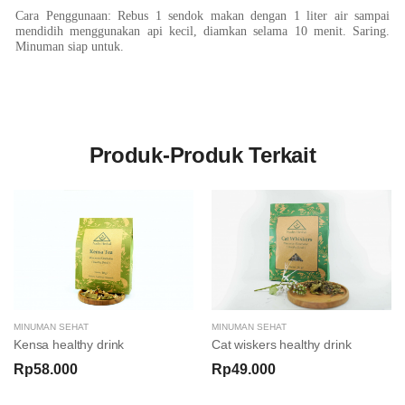
Cara Penggunaan: Rebus 1 sendok makan dengan 1 liter air sampai
mendidih menggunakan api kecil, diamkan selama 10 menit. Saring.
Minuman siap untuk.
Produk-Produk Terkait
MINUMAN SEHAT
MINUMAN SEHAT
Kensa healthy drink
Cat wiskers healthy drink
Rp58.000
Rp49.000