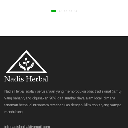
Nadis Herbal adalah perusahaan yang memproduksi obat tradisional (jamu)
yang bahan yang digunakan 90% dari sumber daya alam lokal, dimana
tanaman herbal di nusantara tersebar luas dengan iklim tropis yang sangat
mendukung.
infonadisherbal@gmail.com